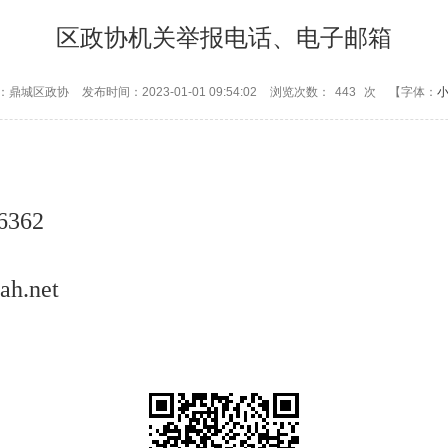
区政协机关举报电话、电子邮箱
：鼎城区政协
发布时间：2023-01-01 09:54:02
浏览次数：
443
次
【字体：
362
net