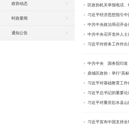
政协动态
区政协机关举报电话、
习近平经济思想指引中
时政要闻
中共中央政治局召开会
通知公告
中共中央召开党外人士
习近平对侨务工作作出
中共中央 国务院印发
鼎城区政协：举行“高
习近平对基础教育工作
习近平总书记的重要论
习近平对重庆彭水县山
习近平宣布中国支持全