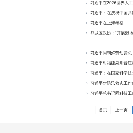
习近平在2026世界
习近平：在庆祝中国共
习近平在上海考察
鼎城区政协：“开展湿地
习近平同朝鲜劳动党总
习近平对福建泉州晋江
习近平：在国家科学技
习近平对防汛救灾工作
习近平总书记同科技工
首页
上一页