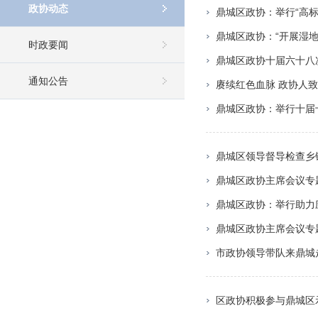
政协动态
鼎城区政协：举行“高
鼎城区政协：“开展湿地
时政要闻
鼎城区政协十届六十八
通知公告
赓续红色血脉 政协人
鼎城区政协：举行十届
鼎城区领导督导检查乡
鼎城区政协主席会议专
鼎城区政协：举行助力
鼎城区政协主席会议专
市政协领导带队来鼎城
区政协积极参与鼎城区