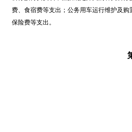
费、食宿费等支出；公务用车运行维护及购
保险费等支出。