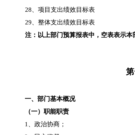
28、项目支出绩效目标表
29、整体支出绩效目标表
注：以上部门预算报表中，空表表示本
第
一、部门基本概况
（一）职能职责
1、政治协商；