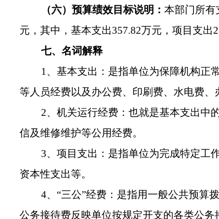
（六）预算绩效目标说明：
本部门所有
元，其中，基本支出357.82万元，项目支出
七、名词解释
1、基本支出：是指单位为保障机构正
等人员经费以及办公费、印刷费、水电费、
2、机关运行经费：也就是基本支出中
信及维修维护等公用经费。
3、项目支出：是指单位为完成特定工
资本性支出等。
4、“三公”经费：是指用一般公共预算
公务接待费反映单位按规定开支的各类公务接