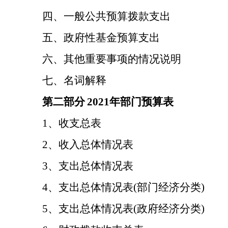
四、一般公共预算拨款支出
五、政府性基金预算支出
六、其他重要事项的情况说明
七、名词解释
第二部分
2021年部门预算表
1、收支总表
2、收入总体情况表
3、支出总体情况表
4、支出总体情况表(部门经济分类)
5、支出总体情况表(政府经济分类)