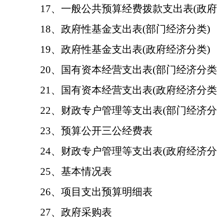
17、一般公共预算经费拨款支出表(政府
18、政府性基金支出表(部门经济分类)
19、政府性基金支出表(政府经济分类)
20、国有资本经营支出表(部门经济分类
21、国有资本经营支出表(政府经济分类
22、财政专户管理等支出表(部门经济分
23、预算公开三公经费表
24、财政专户管理等支出表(政府经济分
25、基本情况表
26、项目支出预算明细表
27、政府采购表