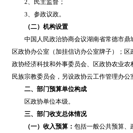
2、民主监督；
3、参政议政。
（二）机构设置
中国人民政治协商会议湖南省常德市鼎
区政协办公室（加挂信访办公室牌子）；区
政协经济科技和外事委员会、区政协农业农
民族宗教委员会，另设政协云工作管理办公
二、部门预算单位构成
区政协单位本级。
三、部门收支总体情况
（一）收入预算：
包括一般公共预算、