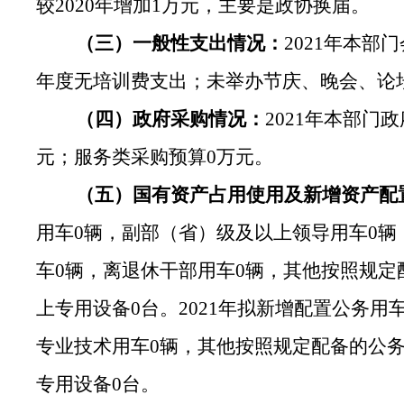
较2020年增加1万元，主要是政协换届。
（三）一般性支出情况：
2021年本
年度无培训费支出；未举办节庆、晚会、论
（四）政府采购情况：
2021年本部门
元；服务类采购预算0万元。
（五）国有资产占用使用及新增资产配
用车0辆，副部（省）级及以上领导用车0辆
车0辆，离退休干部用车0辆，其他按照规定配
上专用设备0台。2021年拟新增配置公务用
专业技术用车0辆，其他按照规定配备的公务
专用设备0台。