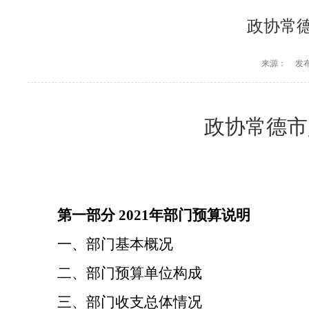
政协常德
来源：
发布
政协常德市
第一部分
2021年部门预算说明
一、部门基本概况
二、部门预算单位构成
三、部门收支总体情况