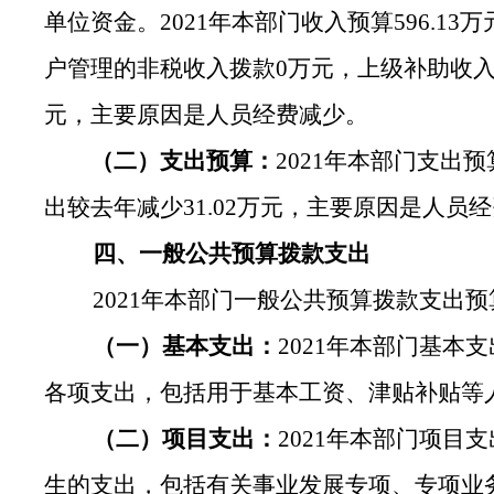
单位资金。
2021年本部门收入预算596.1
户管理的非税收入拨款0万元，上级补助收入0
元，主要原因是人员经费减少。
（二）支出预算：
2021年本部门支出预
出较去年减少31.02万元，主要原因是人员
四、一般公共预算拨款支出
2021年本部门一般公共预算拨款支出预
（一）基本支出：
2021年本部门基本
各项支出，包括用于基本工资、津贴补贴等
（二）项目支出：
2021年本部门项目
生的支出，包括有关事业发展专项、专项业