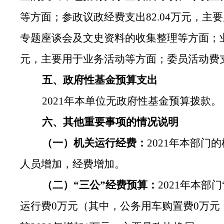
等方面；参政议政经费支出82.04万元，
专题座谈会及文史资料的收集整理等方面；业
元，主要用于业务活动等方面；委员活动费支
五、政府性基金预算支出
2021年本单位无政府性基金预算拨款。
六、其他重要事项的情况说明
（一）机关运行经费：
2021年本部门
人员增加，经费增加。
（二）
“三公”经费预算：
2021年本部
运行费0万元（其中，公务用车购置费0万元，