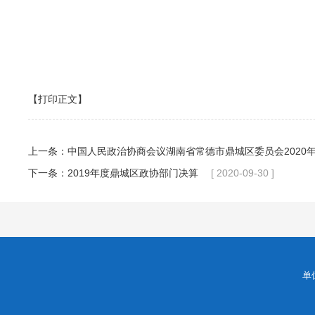
【打印正文】
上一条：
中国人民政治协商会议湖南省常德市鼎城区委员会2020
下一条：
2019年度鼎城区政协部门决算
[ 2020-09-30 ]
单