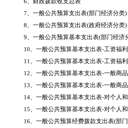
6、财政拨款收支总表
7、一般公共预算支出表(部门经济分类)
8、一般公共预算支出表(政府经济分类)
9、一般公共预算基本支出表(部门经济分
10、一般公共预算基本支出表-工资福利
11、一般公共预算基本支出表-工资福利
12、一般公共预算基本支出表-一般商品
13、一般公共预算基本支出表-一般商品
14、一般公共预算基本支出表-对个人和
15、一般公共预算基本支出表-对个人和
16、一般公共预算经费拨款支出表(部门