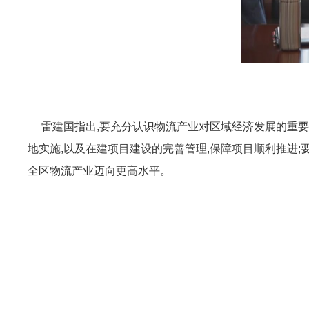
雷建国指出,要充分认识物流产业对区域经济发展的重要性
地实施,以及在建项目建设的完善管理,保障项目顺利推进
全区物流产业迈向更高水平。