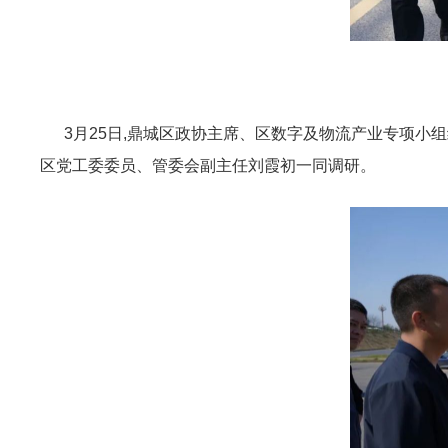
3月25日,鼎城区政协主席、区数字及物流产业专项小组
区党工委委员、管委会副主任刘霞初一同调研。