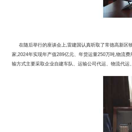
在随后举行的座谈会上,雷建国认真听取了常德高新区物
家,2024年实现年产值289亿元、年货运量250万吨,
输方式主要采取企业自建车队、运输公司代运、物流代运