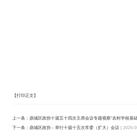
【打印正文】
上一条：
鼎城区政协十届五十四次主席会议专题视察“农村学校基础
下一条：
鼎城区政协：举行十届十五次常委（扩大）会议
[ 2025-0