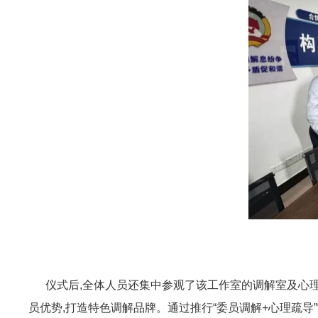
仪式后,全体人员还集中参观了该工作室的调解室及心理
员优势,打造特色调解品牌。通过推行“委员调解+心理疏导”