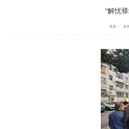
“解忧驿
来源：
发布