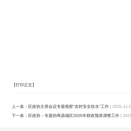
【打印正文】
上一条：
区政协主席会议专题视察“农村安全饮水”工作
[ 2025-11-0
下一条：
区政协：专题协商鼎城区2025年财政预算调整工作
[ 202