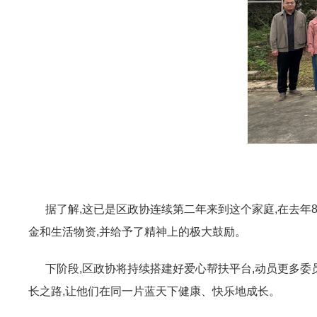
据了解,这已是区政协连续第二年来到这个家庭,在去年
金和生活物资,并给予了精神上的极大鼓励。
下阶段,区政协将持续搭建好爱心帮扶平台,动员更多委员
长之路,让他们在同一片蓝天下健康、快乐地成长。