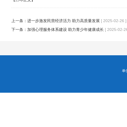
上一条：
进一步激发民营经济活力 助力高质量发展
[ 2025-02-26 ]
下一条：
加强心理服务体系建设 助力青少年健康成长
[ 2025-02-26
单