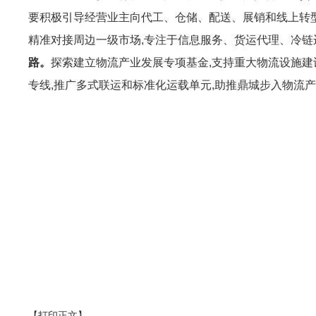
要积极引导经营业主向代工、仓储、配送、展销和线上转
精准对接周边一级市场,专注于信息服务、货运代理、冷链
路。
探索建立物流产业发展专项基金,支持重大物流设施建
专线,推广多式联运和标准化运载单元,助推鼎城步入物流
【打印正文】