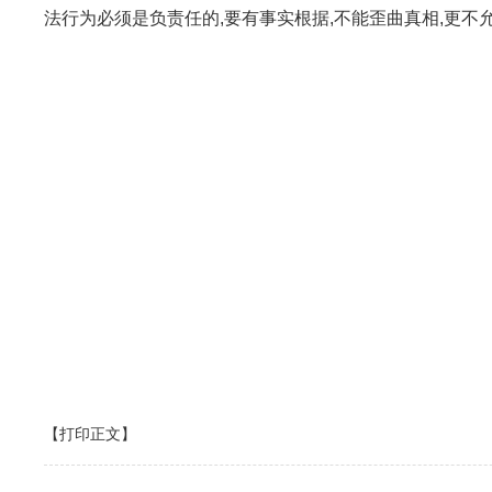
法行为必须是负责任的,要有事实根据,不能歪曲真相,更不
【打印正文】