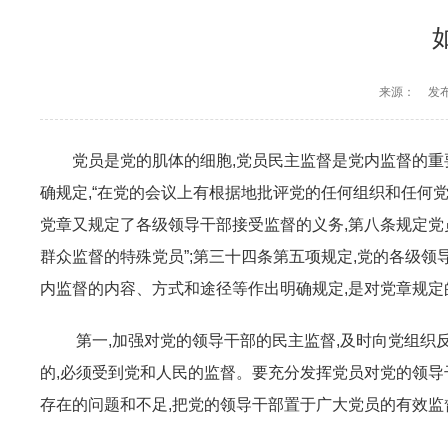
来源：
发布
党员是党的肌体的细胞,党员民主监督是党内监督的重
确规定,“在党的会议上有根据地批评党的任何组织和任何党
党章又规定了各级领导干部接受监督的义务,第八条规定党
群众监督的特殊党员”;第三十四条第五项规定,党的各级
内监督的内容、方式和途径等作出明确规定,是对党章规定
第一,加强对党的领导干部的民主监督,及时向党组织
的,必须受到党和人民的监督。要充分发挥党员对党的领导
存在的问题和不足,把党的领导干部置于广大党员的有效监