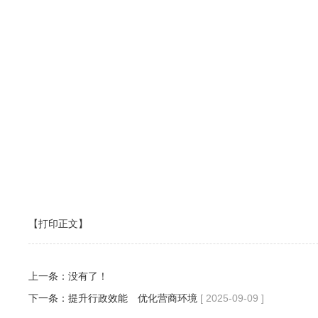
【打印正文】
上一条：没有了！
下一条：
提升行政效能 优化营商环境
[ 2025-09-09 ]