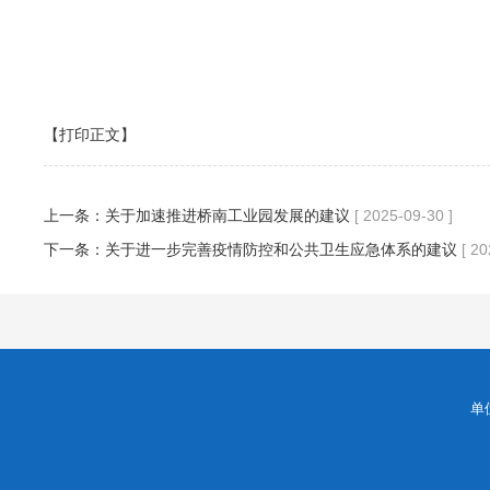
【打印正文】
上一条：
关于加速推进桥南工业园发展的建议
[ 2025-09-30 ]
下一条：
关于进一步完善疫情防控和公共卫生应急体系的建议
[ 20
单