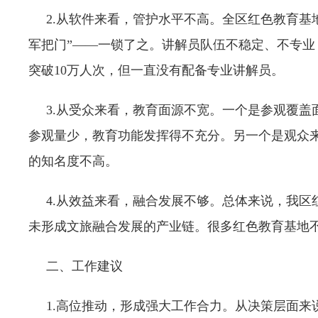
2.从软件来看，管护水平不高。全区红色教育基
军把门”——一锁了之。讲解员队伍不稳定、不专
突破10万人次，但一直没有配备专业讲解员。
3.从受众来看，教育面源不宽。一个是参观覆盖面
参观量少，教育功能发挥得不充分。另一个是观众
的知名度不高。
4.从效益来看，融合发展不够。总体来说，我区
未形成文旅融合发展的产业链。很多红色教育基地
二、工作建议
1.高位推动，形成强大工作合力。从决策层面来