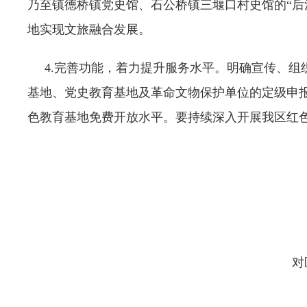
乃至镇德桥镇党史馆、石公桥镇三堰口村史馆的“后河
地实现文旅融合发展。
4.完善功能，着力提升服务水平。明确宣传、组
基地、党史教育基地及革命文物保护单位的定级申
色教育基地免费开放水平。要持续深入开展我区红
对