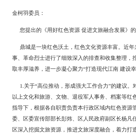
金柯羽委员：
您提出的《用好红色资源 促进文旅融合发展》的
鼎城是一块红色沃土，红色文化资源丰富。近年来
事、革命烈士进行了细致深入的排查和收集整理，
取丰厚滋养，进一步凝心聚力“打造现代江南 建设幸
1.关于“高位推动，形成强大工作合力”的建议。
以上文化和旅游、文物、退役军人事务、档案等红
指导下，根据各自职责负责本行政区域内红色资源
委、区委宣传部部长彭炜、区人民政府副区长杨凡
区深入挖掘文旅资源，推进文旅深度融合，着力打造