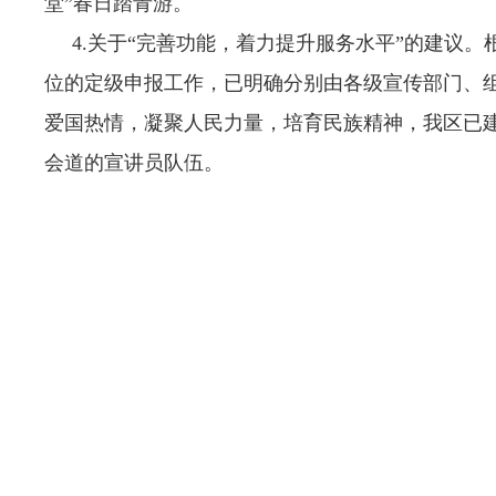
堂”春日踏青游。
4.关于“完善功能，着力提升服务水平”的建议。
位的定级申报工作，已明确分别由各级宣传部门、
爱国热情，凝聚人民力量，培育民族精神，我区已建
会道的宣讲员队伍。