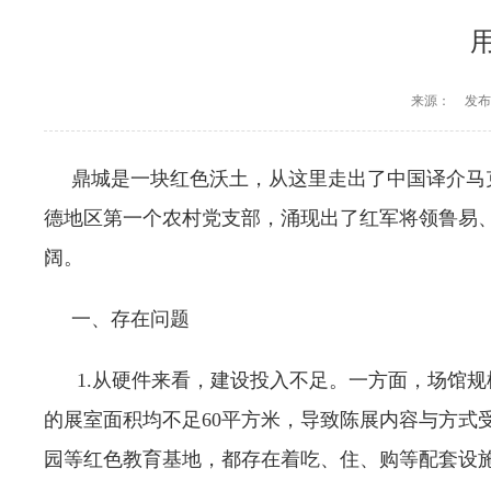
来源：
发布时
鼎城是一块红色沃土，从这里走出了中国译介马克
德地区第一个农村党支部，涌现出了红军将领鲁易
阔。
一、存在问题
1.从硬件来看，建设投入不足。一方面，场馆规模
的展室面积均不足60平方米，导致陈展内容与方式
园等红色教育基地，
都存在着吃、住、购等配套设