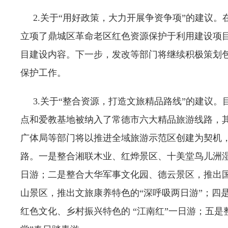
2.关于“用好政策，大力开展争资争项”的建议。
立项了鼎城区革命老区红色资源保护于利用建设项目
目建设内容。下一步，发改等部门将继续积极策划
保护工作。
3.关于“整合资源，打造文旅精品路线”的建议。
点和爱教基地被纳入了常德市六大精品旅游线路，
广体局等部门将以推进全域旅游示范区创建为契机
路。一是整合湘联木业、红烨景区、十美堂鸟儿洲湿
日游；二是整合大华军事文化园、德云景区，推出国
山景区，推出文旅康养特色的“深呼吸两日游”；四
红色文化、乡村振兴特色的 “江南红”一日游；五