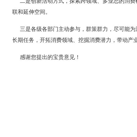
二是创新活动方式，探索跨领域、多业态的消费模
联和延伸空间。
三是各级各部门主动参与，群策群力，尽可能为活
长期任务，开拓消费领域、挖掘消费潜力，带动产
感谢您提出的宝贵意见！