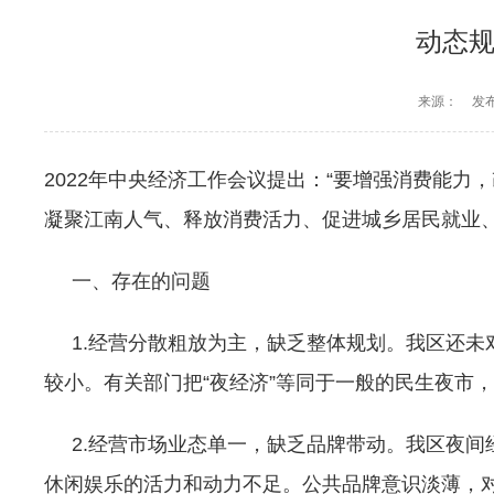
动态规
来源：
发布
2022年中央经济工作会议提出：“要增强消费能力
凝聚江南人气、释放消费活力、促进城乡居民就业
一、存在的问题
1.经营分散粗放为主，缺乏整体规划。我区还未对
较小。有关部门把“夜经济”等同于一般的民生夜市
2.经营市场业态单一，缺乏品牌带动。我区夜间
休闲娱乐的活力和动力不足。公共品牌意识淡薄，