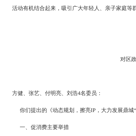
活动有机结合起来，吸引广大年轻人、亲子家庭等
对区政
方健、张艺、付明亮、刘浩4名委员：
你们提出的《动态规划，擦亮IP，大力发展鼎城“
一、促消费主要举措