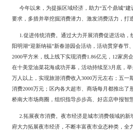
今年以来，为提振区域经济，助力“五个鼎城”建
要求，多措并举挖掘消费潜力、激发消费活力，打
1.促进传统消费。通过大力开展消费促进活动，线
阳明湖“迎新纳福”新春游园会活动，活动贯穿春节
2000平方米，线上线下实现消费1.86亿元，12家
在十美堂油菜花海成功开幕，活动持续至3月底，举
万人以上，实现旅游消费收入3000万元左右；五一
消费2000万元；区内各大超市、商场每月都推出
桥南大市场商圈，组织指导步步高、好店店申报智
2.拓展夜市消费。夜市经济是城市消费领域的新
府大力拓展夜市经济，不断丰富夜市业态种类，全