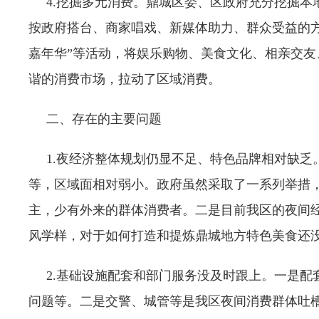
4.挖掘多元消费。鼎城区委、区政府充分挖掘本
按政府搭台、商家唱戏、新媒体助力、群众受益的
嘉年华”等活动，将娱乐购物、美食文化、相亲交
谐的消费市场，拉动了区域消费。
二、存在的主要问题
1.夜经济整体规划仍显不足、特色品牌相对缺乏。
等，区域面相对弱小。政府虽然采取了一系列举措，
主，少有外来的群体消费者。二是目前我区的夜间
风学样，对于如何打造和提炼鼎城地方特色美食还没
2.基础设施配套和部门服务没及时跟上。一是配
问题等。二是交警、城管等是我区夜间消费群体吐