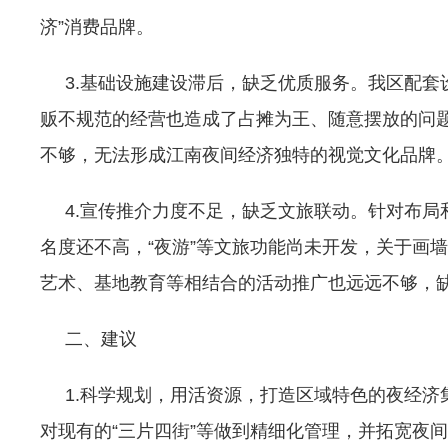
济”消费品牌。
3.基础设施建设滞后，缺乏优质服务。我区配套
贩不规范的经营也造成了占摊为王、随意摆放的问题
不够，无法形成江南夜间经济独特的视觉文化品牌
4.宣传推介力度不足，缺乏文旅联动。针对布局和
名度还不高，“夜游”等文旅功能尚未开发，关于画
艺术、基地教育等相结合的活动推广也远远不够，
二、建议
1.科学规划，用活资源，打造区域特色的夜经济集
对现有的“三片四街”等做到精细化管理，并拓宽夜