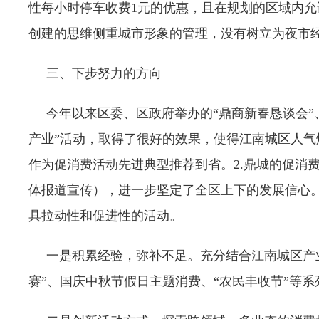
性每小时停车收费1元的优惠，且在规划的区域内
创建的思维侧重城市形象的管理，没有树立为夜市
三、下步努力的方向
今年以来区委、区政府举办的“鼎商新春恳谈会”、“
产业”活动，取得了很好的效果，使得江南城区人气
作为促消费活动先进典型推荐到省。2.鼎城的促消
体报道宣传），进一步坚定了全区上下的发展信心
具拉动性和促进性的活动。
一是积累经验，弥补不足。充分结合江南城区产业
赛”、国庆中秋节假日主题消费、“农民丰收节”等