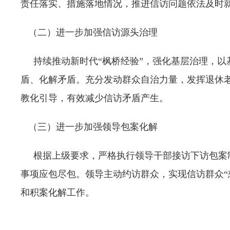
责任落实、措施落地情况，推进信访问题依法及时
（二）进一步加强信访源头治理
持续推动新时代“枫桥经验”，强化基层治理，以
盾、化解矛盾。充分发动群众自治力量，发挥退休老
教化引导，有效减少信访矛盾产生。
（三）进一步加强领导包案化解
根据上级要求，严格执行领导干部接访下访包案制
事项应包尽包。领导主动约访群众，实现信访群众“
和积案化解工作。