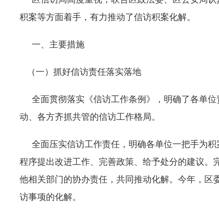
积案等方面着手，有力推动了信访积案化解。
一、主要措施
（一）抓好信访责任落实落地
全面贯彻落实《信访工作条例》，明确了各单位责
动、各方齐抓共管的信访工作格局。
全面压实信访工作责任，明确各单位一把手为积案
程序提出改进工作、完善政策、给予处分的建议。完
他相关部门的协办责任，共同推动化解。今年，区委
访事项的化解。