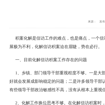
来源：
发布时
积案化解是信访工作的难点，也是痛点，一个信访
展极为不利，化解信访积案迫在眉睫，势在必行。
一、目前化解信访积案工作存在的问题
1、乡镇、部门领导干部重视程度不够。一是大部
好就会发展成影响稳定的问题；二是许多领导干部
有些领导干部政治敏感性不高，没有从根本上重视信
2、化解工作换位思考不够。在化解信访积案时，