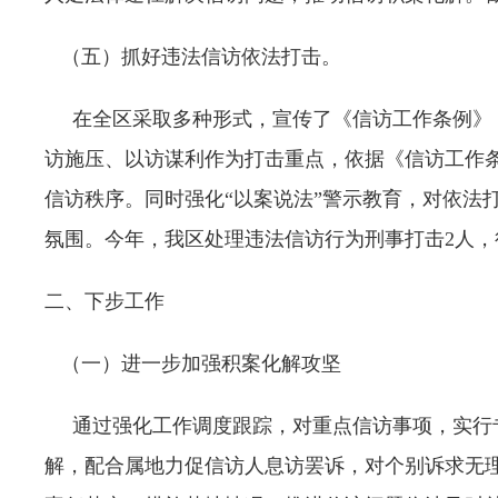
（五）抓好违法信访依法打击。
在全区采取多种形式，宣传了《信访工作条例》，
访施压、以访谋利作为打击重点，依据《信访工作
信访秩序。同时强化“以案说法”警示教育，对依法
氛围。今年，我区处理违法信访行为刑事打击2人，
二、下步工作
（一）进一步加强积案化解攻坚
通过强化工作调度跟踪，对重点信访事项，实行专
解，配合属地力促信访人息访罢诉，对个别诉求无