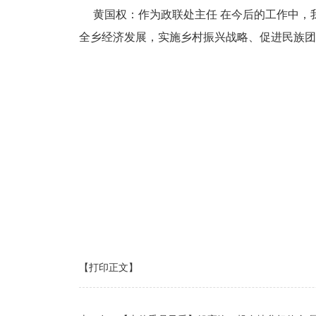
黄国权：作为政联处主任 在今后的工作中，我
全乡经济发展，实施乡村振兴战略、促进民族团
【打印正文】