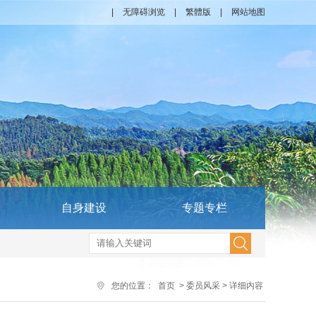
|
无障碍浏览
|
繁體版
|
网站地图
自身建设
专题专栏
您的位置：
首页
>
委员风采
>
详细内容