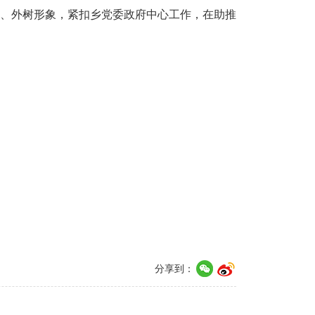
、外树形象，紧扣乡党委政府中心工作，在助推
分享到：