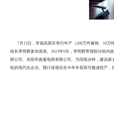
7月15日，常德高新区举行年产（200万件服饰、10
组长李明辉参加座谈。2023年9月，李明辉带领部分组
限公司、东阳市曲曼电商有限公司。为回报乡梓，建设家乡
粒的现代化企业。预计该项目在今年年底前可建成投产，投产