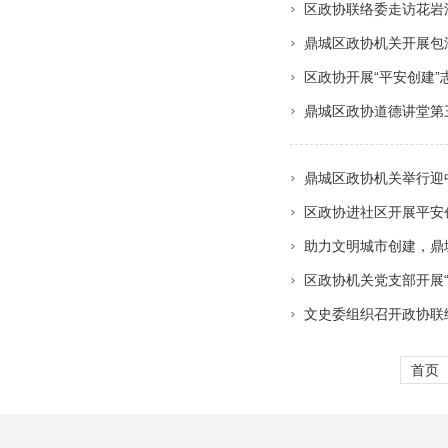
区政协联络委走访花岩
鼎城区政协机关开展包
区政协开展“平安创建”
鼎城区政协道德讲堂第三
鼎城区政协机关举行迎
区政协进社区开展平安
助力文明城市创建，鼎
区政协机关党支部开展
文史委组织召开政协联
首页