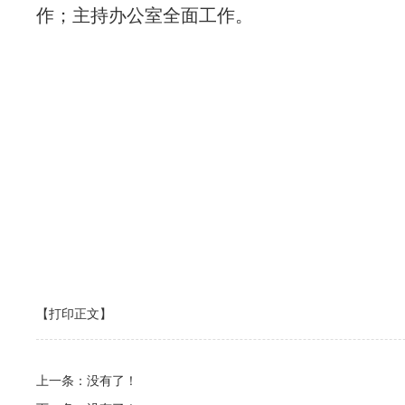
作；主持办公室全面工作。
【打印正文】
上一条：没有了！