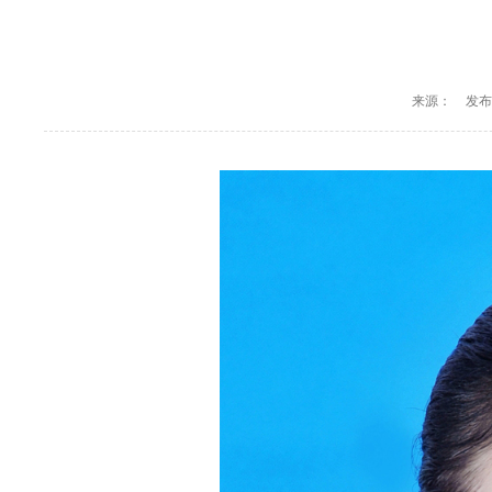
来源：
发布时