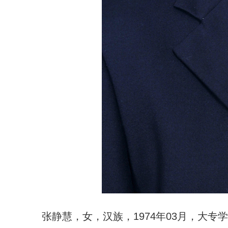
张静慧，女，汉族，1974年03月，大专