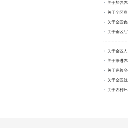
关于加强农
关于全区商
关于全区食
关于全区油
关于全区人
关于推进农
关于完善乡
关于全区就
关于农村环