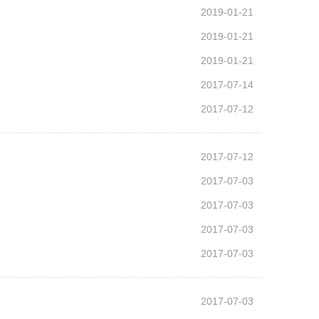
2019-01-21
2019-01-21
2019-01-21
2017-07-14
2017-07-12
2017-07-12
2017-07-03
2017-07-03
2017-07-03
2017-07-03
2017-07-03