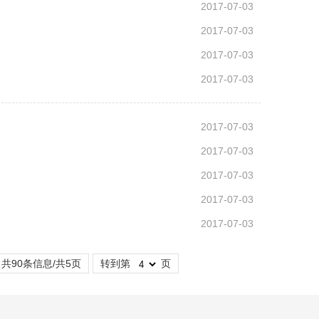
2017-07-03
2017-07-03
2017-07-03
2017-07-03
2017-07-03
2017-07-03
2017-07-03
2017-07-03
2017-07-03
共90条信息/共5页
转到第
页