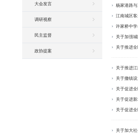
大会发言
杨家港路与
江南城区客
调研视察
许家桥中学
民主监督
关于加强城
关于推进全
政协提案
关于推进江
关于撤镇设
关于促进全
关于促进新
关于促进全
关于加大社