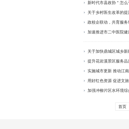
新时代市县政协＂怎么
关于乡村医生改革的提
政校企联动，共育服务
加速推进市二中医院健
关于加快鼎城区城乡新
提升花岩溪景区服务品
实施城市更新 推动江
用好红色资源 促进文
加强冲柳片区水环境综
首页