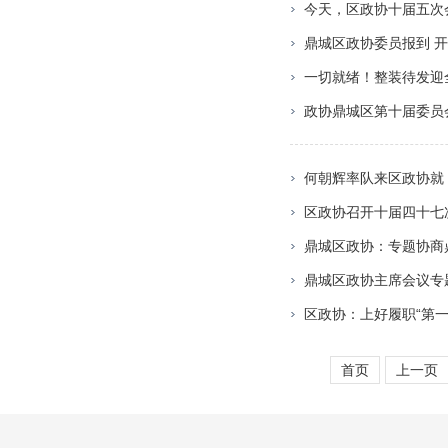
今天，区政协十届五次
鼎城区​政协委员报到 
一切就绪！整装待发迎
政协鼎城区第十届委员会
何朝辉率队来区政协就
区政协召开十届四十七
鼎城区政协：专题协商鼎
鼎城区政协主席会议专
区政协：上好履职“第一
首页
上一页